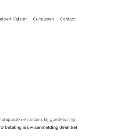
elbert Valstar
Cursussen
Contact
therapeuten en artsen. Bij goedkeuring
w betaling is uw aanmelding definitief.