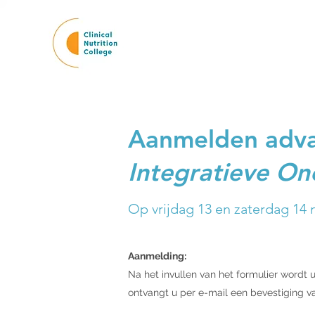
Aanmelden adva
Integratieve Onc
Op vrijdag 13 en zaterdag 14
Aanmelding:
Na het invullen van het formulier wordt 
ontvangt u per e-mail een bevestiging v