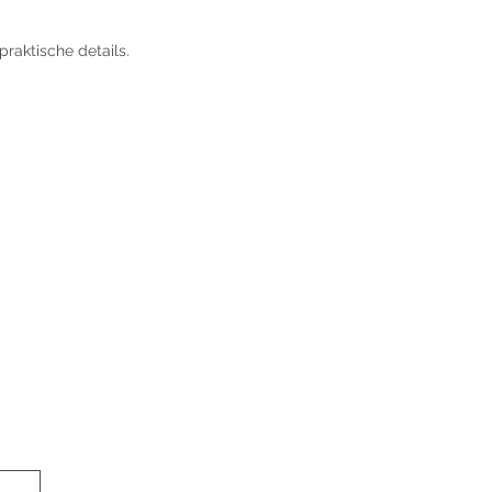
raktische details.