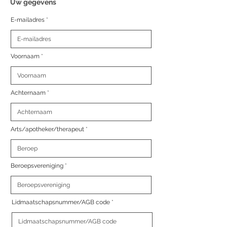
Uw gegevens
E-mailadres
Voornaam
Achternaam
Arts/apotheker/therapeut
Beroepsvereniging
Lidmaatschapsnummer/AGB code