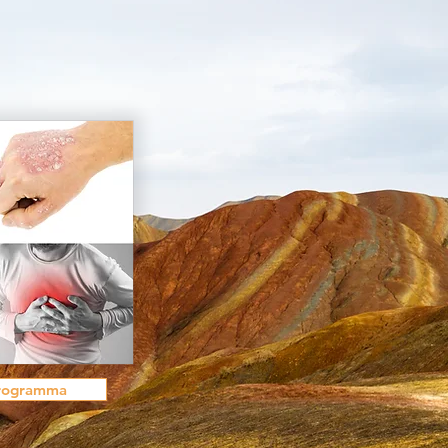
programma