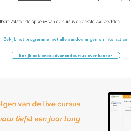
lbert Valstar, de opbouw van de cursus en enkele voorbeelden.
Bekijk het programma met alle aandoeningen en interacties
Bekijk ook onze advanced cursus over kanker
olgen van de live cursus
aar liefst een jaar lang