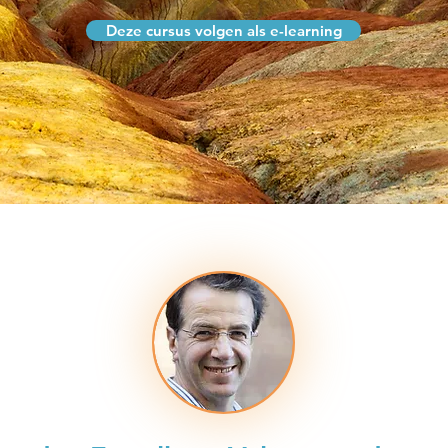
Deze cursus volgen als e-learning