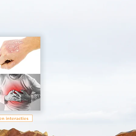
en interacties