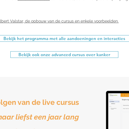
lbert Valstar, de opbouw van de cursus en enkele voorbeelden.
Bekijk het programma met alle aandoeningen en interacties
Bekijk ook onze advanced cursus over kanker
olgen van de live cursus
aar liefst een jaar lang