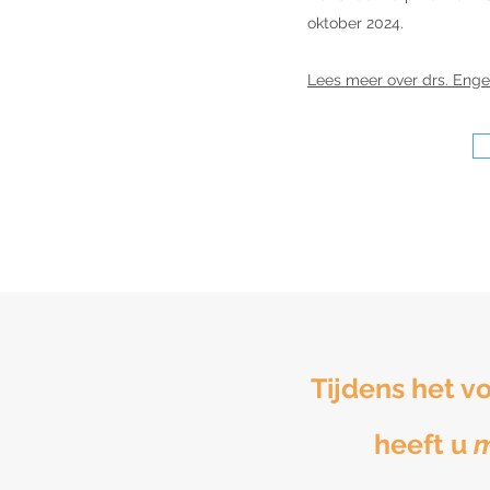
oktober 2024.
Lees meer over drs. Enge
Tijdens het v
heeft u
m